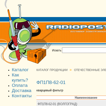
Искать
Каталог
»
КАТАЛОГ ПРОДУКЦИИ
ОТЕЧЕСТВЕННЫЕ ЭЛ
Как
купить?
ФП1П8-62-01
Оплата
Доставка
кварцевый фильтр
Контакты
Наименование
ФП1П8-62-01 (ВОЛГОГРАД)