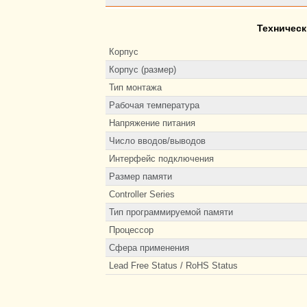
Техническ
Корпус
Корпус (размер)
Тип монтажа
Рабочая температура
Напряжение питания
Число вводов/выводов
Интерфейс подключения
Размер памяти
Controller Series
Тип программируемой памяти
Процессор
Сфера применения
Lead Free Status / RoHS Status