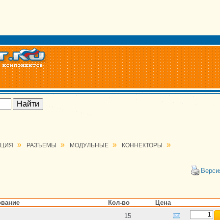
»
»
»
»
АЦИЯ
РАЗЪЕМЫ
МОДУЛЬНЫЕ
КОННЕКТОРЫ
Верси
вание
Кол-во
Цена
15