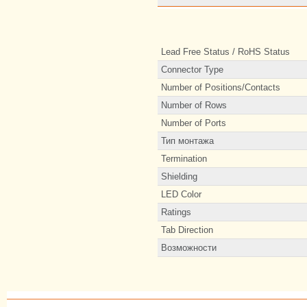
Lead Free Status / RoHS Status
Connector Type
Number of Positions/Contacts
Number of Rows
Number of Ports
Тип монтажа
Termination
Shielding
LED Color
Ratings
Tab Direction
Возможности