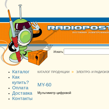
Искать
Каталог
»
КАТАЛОГ ПРОДУКЦИИ
ЭЛЕКТРО- И РАДИОИ
Как
купить?
MY-60
Оплата
Доставка
Мультиметр цифровой
Контакты