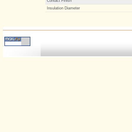
Contact Finish
Insulation Diameter