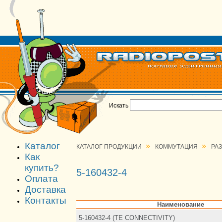
Искать
Каталог
»
»
КАТАЛОГ ПРОДУКЦИИ
КОММУТАЦИЯ
РА
Как
купить?
5-160432-4
Оплата
Доставка
Контакты
Наименование
5-160432-4 (TE CONNECTIVITY)