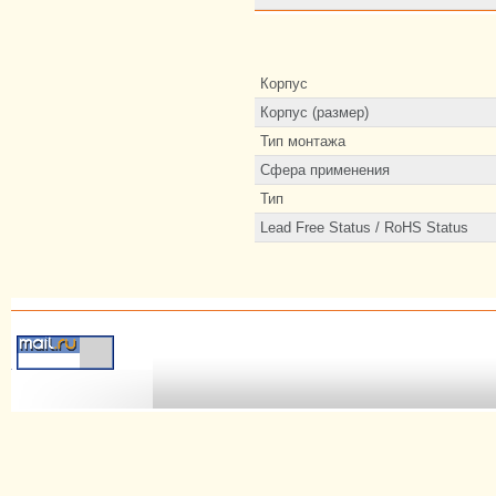
Корпус
Корпус (размер)
Тип монтажа
Сфера применения
Тип
Lead Free Status / RoHS Status