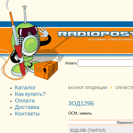
Искать
Каталог
»
КАТАЛОГ ПРОДУКЦИИ
ОТЕЧЕСТ
Как купить?
Оплата
3ОД129Б
Доставка
Контакты
ОСМ, никель
Наимено
3ОД129Б (ТАНТАЛ)