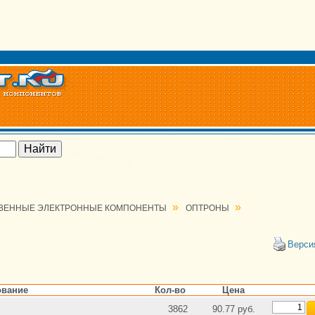
»
»
ВЕННЫЕ ЭЛЕКТРОННЫЕ КОМПОНЕНТЫ
ОПТРОНЫ
Верси
вание
Кол-во
Цена
3862
90.77 руб.