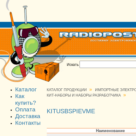
Искать
Каталог
»
КАТАЛОГ ПРОДУКЦИИ
ИМПОРТНЫЕ ЭЛЕКТР
»
Как
КИТ-НАБОРЫ И НАБОРЫ РАЗРАБОТЧИКА
купить?
Оплата
KITUSBSPIEVME
Доставка
Контакты
Наименование