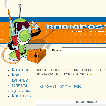
Искать
Каталог
»
КАТАЛОГ ПРОДУКЦИИ
ИМПОРТНЫЕ ЭЛЕКТР
»
Как
КИТ-НАБОРЫ MCU, DSP, FPGA, CPLD
купить?
Оплата
TMDX570LS20SUSB
Доставка
Контакты
Наименование