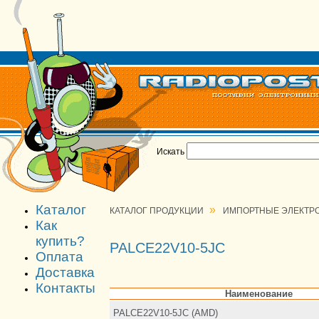
Искать
Каталог
»
КАТАЛОГ ПРОДУКЦИИ
ИМПОРТНЫЕ ЭЛЕКТР
Как
купить?
PALCE22V10-5JC
Оплата
Доставка
Контакты
Наименование
PALCE22V10-5JC (AMD)