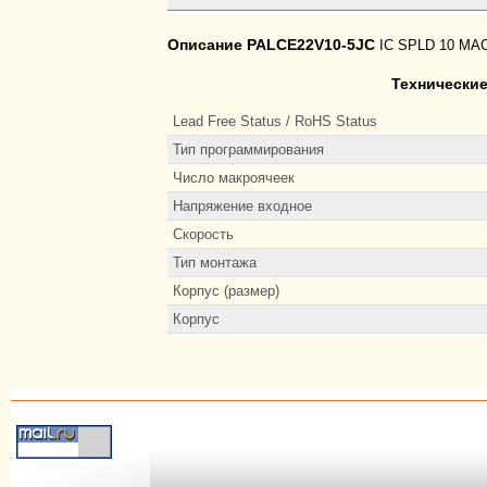
Описание PALCE22V10-5JC
IC SPLD 10 MA
Технические
Lead Free Status / RoHS Status
Тип программирования
Число макроячеек
Напряжение входное
Скорость
Тип монтажа
Корпус (размер)
Корпус