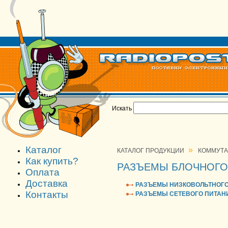
Искать
Каталог
»
КАТАЛОГ ПРОДУКЦИИ
КОММУТ
Как купить?
РАЗЪЕМЫ БЛОЧНОГО
Оплата
Доставка
РАЗЪЕМЫ НИЗКОВОЛЬТНОГО 
Контакты
РАЗЪЕМЫ СЕТЕВОГО ПИТАНИ