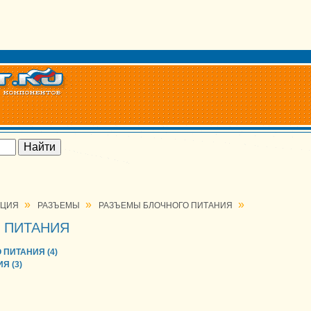
»
»
»
АЦИЯ
РАЗЪЕМЫ
РАЗЪЕМЫ БЛОЧНОГО ПИТАНИЯ
 ПИТАНИЯ
ПИТАНИЯ (4)
Я (3)