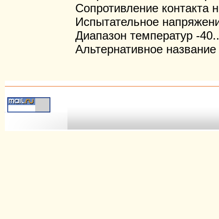
Сопротивление контакта н
Испытательное напряжени
Диапазон температур -40.
Альтернативное название