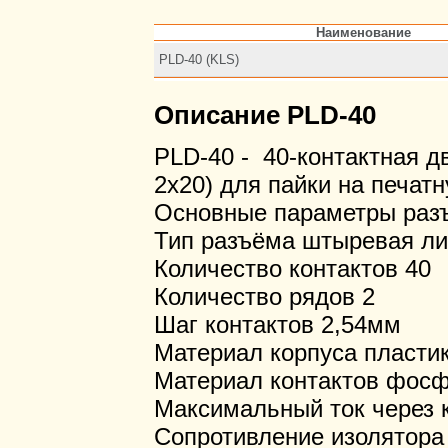
Наименование
PLD-40 (KLS)
Описание PLD-40
PLD-40 - 40-контактная д
2х20) для пайки на печатн
Основные параметры раз
Тип разъёма штыревая ли
Количество контактов 40
Количество рядов 2
Шаг контактов 2,54мм
Материал корпуса пласти
Материал контактов фосф
Максимальный ток через 
Сопротивление изолятора