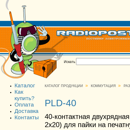
Искать
Каталог
»
»
КАТАЛОГ ПРОДУКЦИИ
КОММУТАЦИЯ
РА
Как
купить?
PLD-40
Оплата
Доставка
40-контактная двухрядна
Контакты
2х20) для пайки на печатн