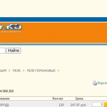
»
»
»
АЦИЯ
РЕЛЕ
РЕЛЕ ГЕРКОНОВЫЕ
Верси
4.569.202
вание
Кол-во
Цена
ГОРОД)
120
247.97 руб.