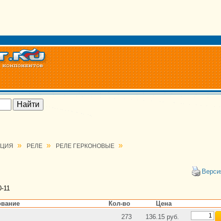
»
»
»
АЦИЯ
РЕЛЕ
РЕЛЕ ГЕРКОНОВЫЕ
Верси
-11
вание
Кол-во
Цена
273
136.15 руб.