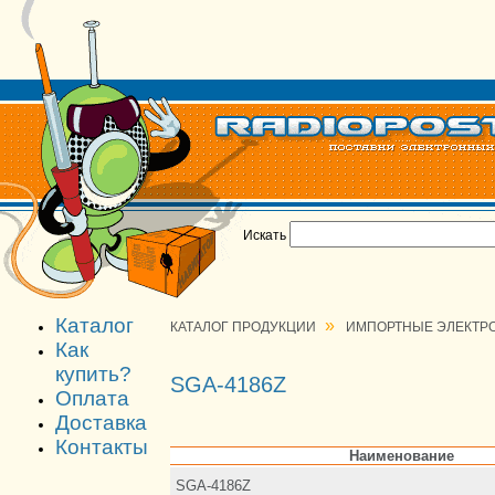
Искать
Каталог
»
КАТАЛОГ ПРОДУКЦИИ
ИМПОРТНЫЕ ЭЛЕКТР
Как
купить?
SGA-4186Z
Оплата
Доставка
Контакты
Наименование
SGA-4186Z