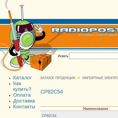
Искать
Каталог
»
КАТАЛОГ ПРОДУКЦИИ
ИМПОРТНЫЕ ЭЛЕКТР
Как
купить?
CP82C54
Оплата
Доставка
Контакты
Наименование
CP82C54