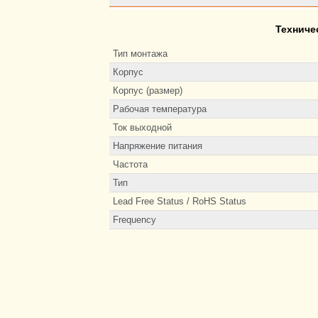
Техниче
Тип монтажа
Корпус
Корпус (размер)
Рабочая температура
Ток выходной
Напряжение питания
Частота
Тип
Lead Free Status / RoHS Status
Frequency