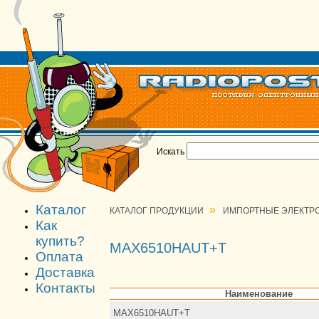
Искать
Каталог
»
КАТАЛОГ ПРОДУКЦИИ
ИМПОРТНЫЕ ЭЛЕКТР
Как
купить?
MAX6510HAUT+T
Оплата
Доставка
Контакты
Наименование
MAX6510HAUT+T