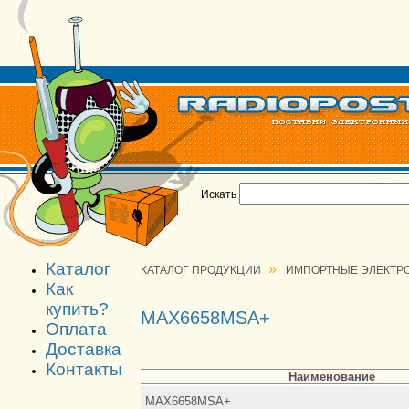
Искать
Каталог
»
КАТАЛОГ ПРОДУКЦИИ
ИМПОРТНЫЕ ЭЛЕКТР
Как
купить?
MAX6658MSA+
Оплата
Доставка
Контакты
Наименование
MAX6658MSA+