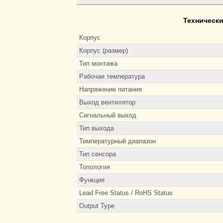
Техническ
Корпус
Корпус (размер)
Тип монтажа
Рабочая температура
Напряжение питания
Выход вентилятор
Сигнальный выход
Тип выхода
Температурный диапазон
Тип сенсора
Топология
Функция
Lead Free Status / RoHS Status
Output Type