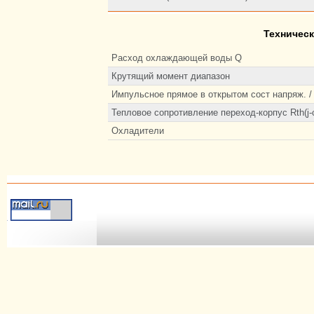
Техническ
Расход охлаждающей воды Q
Крутящий момент диапазон
Импульсное прямое в открытом сост напряж. /
Тепловое сопротивление переход-корпус Rth(j-
Охладители