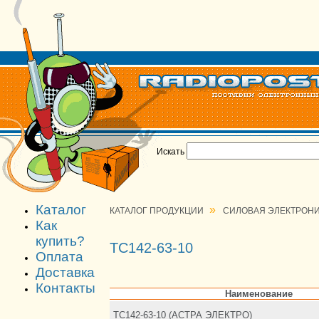
Искать
Каталог
»
КАТАЛОГ ПРОДУКЦИИ
СИЛОВАЯ ЭЛЕКТРОН
Как
купить?
ТС142-63-10
Оплата
Доставка
Контакты
Наименование
ТС142-63-10 (АСТРА ЭЛЕКТРО)