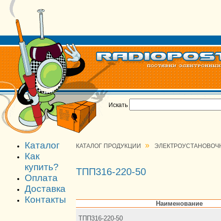
Искать
Каталог
»
КАТАЛОГ ПРОДУКЦИИ
ЭЛЕКТРОУСТАНОВОЧ
Как
купить?
ТПП316-220-50
Оплата
Доставка
Контакты
Наименование
ТПП316-220-50