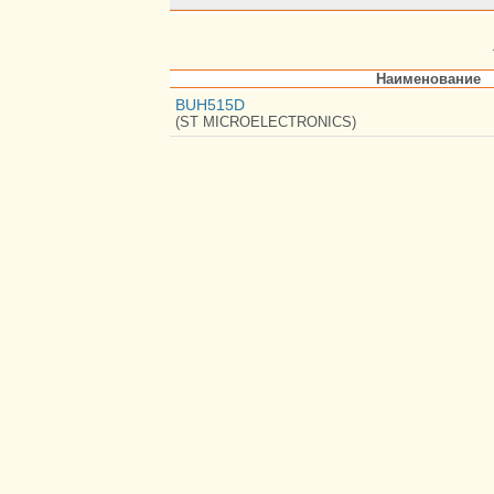
Наименование
BUH515D
(ST MICROELECTRONICS)