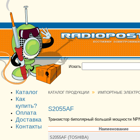
Искать
Каталог
»
КАТАЛОГ ПРОДУКЦИИ
ИМПОРТНЫЕ ЭЛЕКТР
Как
купить?
S2055AF
Оплата
Доставка
Транзистор биполярный большой мощности NP
Контакты
Наименование
S2055AF (TOSHIBA)