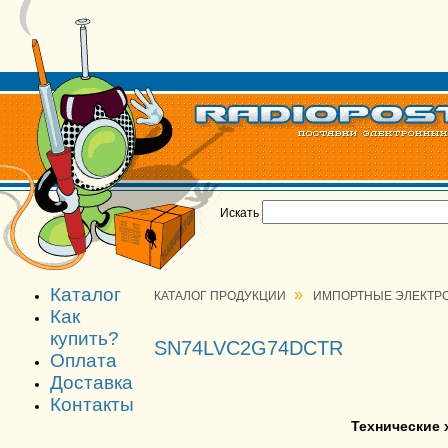
Искать
Каталог
»
КАТАЛОГ ПРОДУКЦИИ
ИМПОРТНЫЕ ЭЛЕКТР
Как
купить?
SN74LVC2G74DCTR
Оплата
Доставка
Контакты
Технические