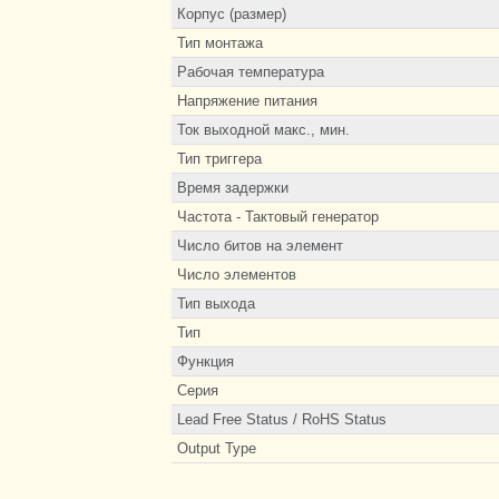
Корпус (размер)
Тип монтажа
Рабочая температура
Напряжение питания
Ток выходной макс., мин.
Тип триггера
Время задержки
Частота - Тактовый генератор
Число битов на элемент
Число элементов
Тип выхода
Тип
Функция
Серия
Lead Free Status / RoHS Status
Output Type