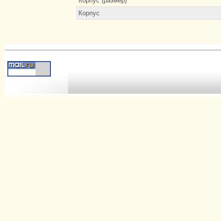
Корпус (размер)
Корпус