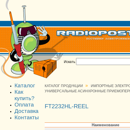
Искать
Каталог
»
КАТАЛОГ ПРОДУКЦИИ
ИМПОРТНЫЕ ЭЛЕКТР
Как
УНИВЕРСАЛЬНЫЕ АСИНХРОННЫЕ ПРИЕМОПЕРЕ
купить?
Оплата
FT2232HL-REEL
Доставка
Контакты
Наименование