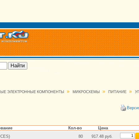
»
»
»
ЫЕ ЭЛЕКТРОННЫЕ КОМПОНЕНТЫ
МИКРОСХЕМЫ
ПИТАНИЕ
У
Верси
вание
Кол-во
Цена
ICES)
80
917.48 руб.