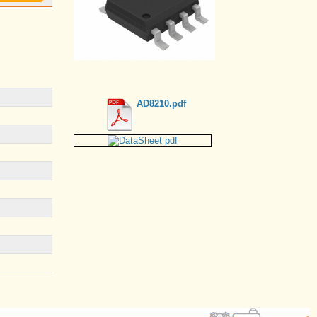
AD8210.pdf