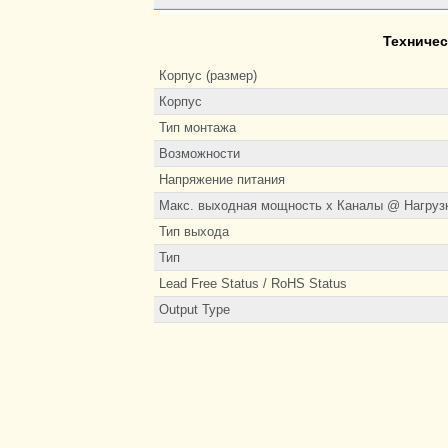
Техничес
Корпус (размер)
Корпус
Тип монтажа
Возможности
Напряжение питания
Макс. выходная мощность х Каналы @ Нагруз
Тип выхода
Тип
Lead Free Status / RoHS Status
Output Type