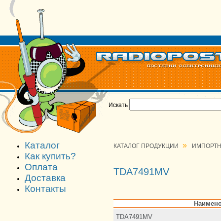
Искать
Каталог
»
КАТАЛОГ ПРОДУКЦИИ
ИМПОРТН
Как купить?
Оплата
TDA7491MV
Доставка
Контакты
Наимено
TDA7491MV