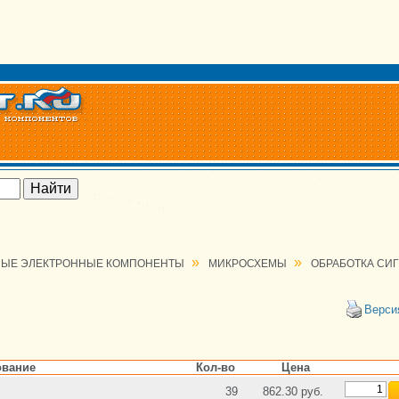
»
»
ЫЕ ЭЛЕКТРОННЫЕ КОМПОНЕНТЫ
МИКРОСХЕМЫ
ОБРАБОТКА СИ
Верси
вание
Кол-во
Цена
39
862.30 руб.