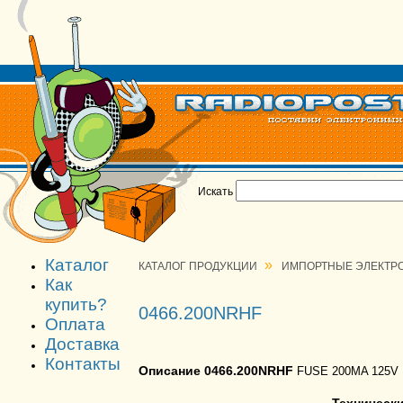
Искать
Каталог
»
КАТАЛОГ ПРОДУКЦИИ
ИМПОРТНЫЕ ЭЛЕКТР
Как
купить?
0466.200NRHF
Оплата
Доставка
Контакты
Описание 0466.200NRHF
FUSE 200MA 125V 
Техническ