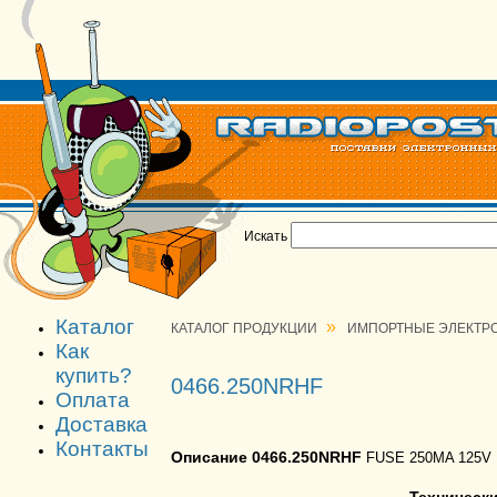
Искать
Каталог
»
КАТАЛОГ ПРОДУКЦИИ
ИМПОРТНЫЕ ЭЛЕКТР
Как
купить?
0466.250NRHF
Оплата
Доставка
Контакты
Описание 0466.250NRHF
FUSE 250MA 125V 
Техническ