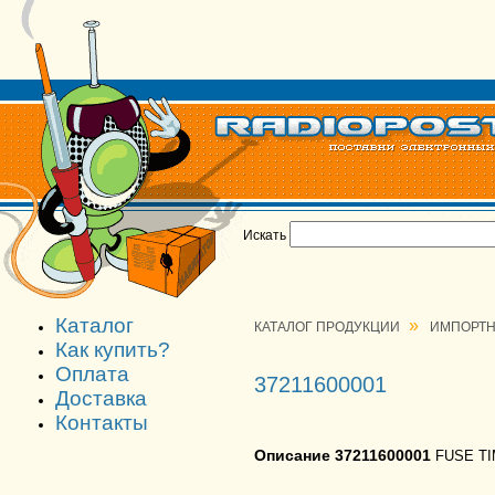
Искать
Каталог
»
КАТАЛОГ ПРОДУКЦИИ
ИМПОРТН
Как купить?
Оплата
37211600001
Доставка
Контакты
Описание 37211600001
FUSE TI