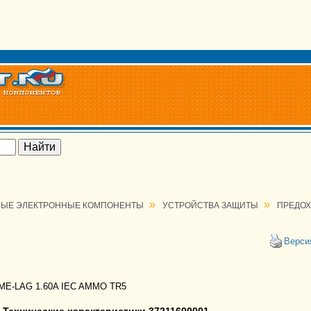
»
»
ЫЕ ЭЛЕКТРОННЫЕ КОМПОНЕНТЫ
УСТРОЙСТВА ЗАЩИТЫ
ПРЕДОХ
Верси
ME-LAG 1.60A IEC AMMO TR5
Технические характеристики 37211600001