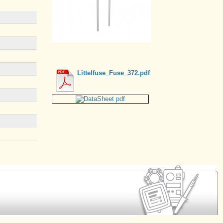
Littelfuse_Fuse_372.pdf