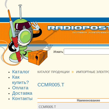
Искать
Каталог
»
КАТАЛОГ ПРОДУКЦИИ
ИМПОРТНЫЕ ЭЛЕКТР
Как
купить?
CCMR005.T
Оплата
Доставка
Контакты
Наименование
CCMR005.T