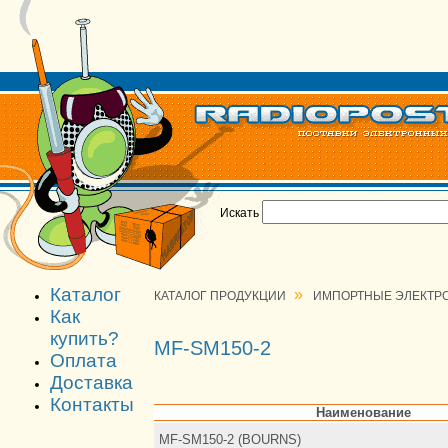
Искать
Каталог
»
КАТАЛОГ ПРОДУКЦИИ
ИМПОРТНЫЕ ЭЛЕКТР
Как
купить?
MF-SM150-2
Оплата
Доставка
Контакты
Наименование
MF-SM150-2 (BOURNS)