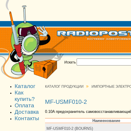
Искать
Каталог
»
КАТАЛОГ ПРОДУКЦИИ
ИМПОРТНЫЕ ЭЛЕКТР
Как
купить?
MF-USMF010-2
Оплата
Доставка
0.10A предохранитель самовосстанавливающи
Контакты
Наименование
MF-USMF010-2 (BOURNS)