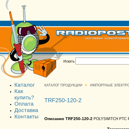
Искать
Каталог
»
КАТАЛОГ ПРОДУКЦИИ
ИМПОРТНЫЕ ЭЛЕКТР
Как
купить?
TRF250-120-2
Оплата
Доставка
Контакты
Описание TRF250-120-2
POLYSWITCH PTC R
Техническ