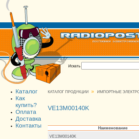
Искать
Каталог
»
КАТАЛОГ ПРОДУКЦИИ
ИМПОРТНЫЕ ЭЛЕКТР
Как
купить?
VE13M00140K
Оплата
Доставка
Контакты
Наименование
VE13M00140K