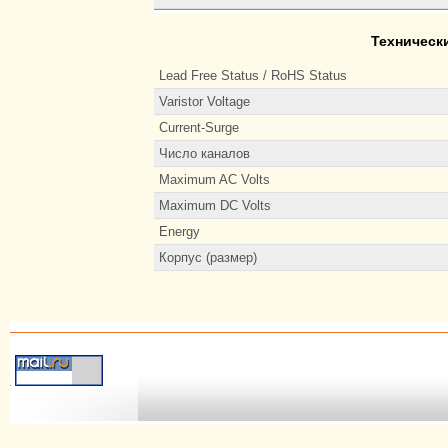
Техническ
Lead Free Status / RoHS Status
Varistor Voltage
Current-Surge
Число каналов
Maximum AC Volts
Maximum DC Volts
Energy
Корпус (размер)