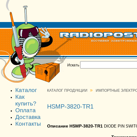
Искать
Каталог
»
КАТАЛОГ ПРОДУКЦИИ
ИМПОРТНЫЕ ЭЛЕКТР
Как
купить?
HSMP-3820-TR1
Оплата
Доставка
Контакты
Описание HSMP-3820-TR1
DIODE PIN SWITC
Технически