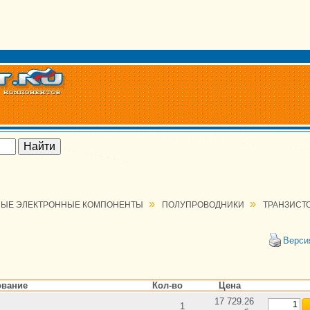
»
»
ЫЕ ЭЛЕКТРОННЫЕ КОМПОНЕНТЫ
ПОЛУПРОВОДНИКИ
ТРАНЗИСТ
Верси
вание
Кол-во
Цена
17 729.26
1