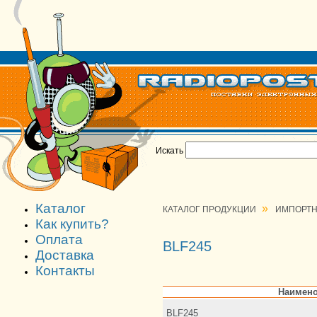
Искать
Каталог
»
КАТАЛОГ ПРОДУКЦИИ
ИМПОРТН
Как купить?
Оплата
BLF245
Доставка
Контакты
Наимено
BLF245