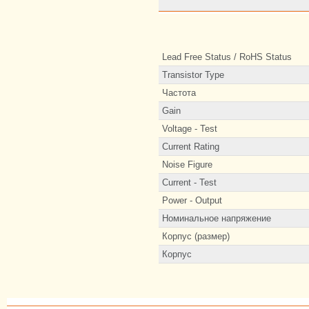
Lead Free Status / RoHS Status
Transistor Type
Частота
Gain
Voltage - Test
Current Rating
Noise Figure
Current - Test
Power - Output
Номинальное напряжение
Корпус (размер)
Корпус