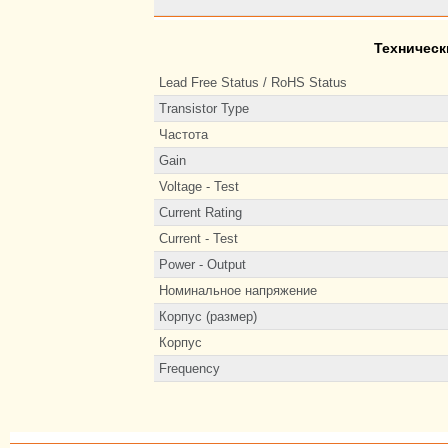
Техническ
Lead Free Status / RoHS Status
Transistor Type
Частота
Gain
Voltage - Test
Current Rating
Current - Test
Power - Output
Номинальное напряжение
Корпус (размер)
Корпус
Frequency