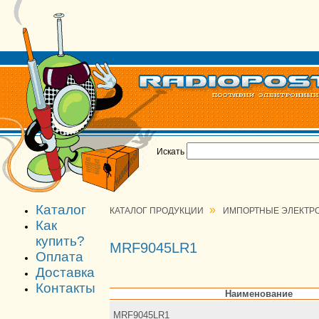
Искать
Каталог
»
КАТАЛОГ ПРОДУКЦИИ
ИМПОРТНЫЕ ЭЛЕКТР
Как
купить?
MRF9045LR1
Оплата
Доставка
Контакты
Наименование
MRF9045LR1