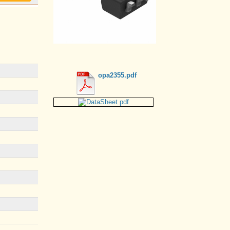
opa2355.pdf