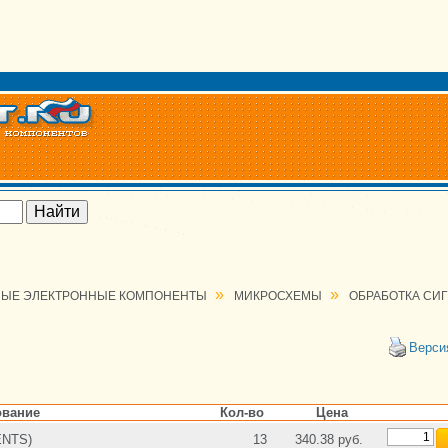
»
»
ЫЕ ЭЛЕКТРОННЫЕ КОМПОНЕНТЫ
МИКРОСХЕМЫ
ОБРАБОТКА СИ
Верси
вание
Кол-во
Цена
ENTS)
13
340.38 руб.