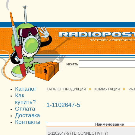
Искать
Каталог
»
»
КАТАЛОГ ПРОДУКЦИИ
КОММУТАЦИЯ
РА
Как
купить?
1-1102647-5
Оплата
Доставка
Контакты
Наименование
1-1102647-5 (TE CONNECTIVITY)