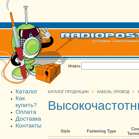
Искать
Каталог
»
»
КАТАЛОГ ПРОДУКЦИИ
КАБЕЛЬ, ПРОВОД
Как
Высокочастотн
купить?
Оплата
Доставка
Контакты
Con
Style
Fastening Type
Termi