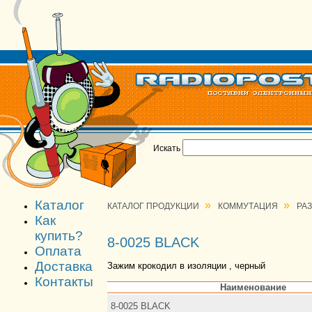
Искать
Каталог
»
»
КАТАЛОГ ПРОДУКЦИИ
КОММУТАЦИЯ
РА
Как
купить?
8-0025 BLACK
Оплата
Доставка
Зажим крокодил в изоляции , черный
Контакты
Наименование
8-0025 BLACK