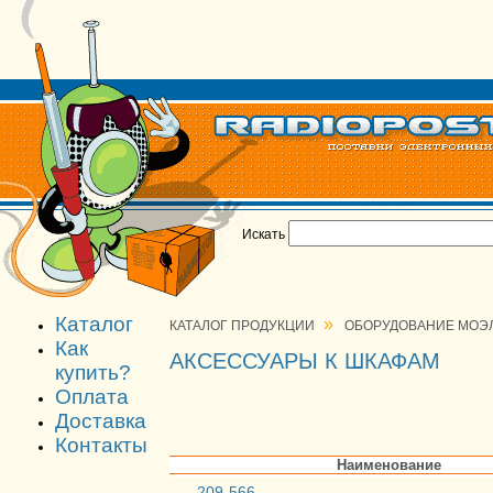
Искать
Каталог
»
КАТАЛОГ ПРОДУКЦИИ
ОБОРУДОВАНИЕ МОЭЛ
Как
АКСЕССУАРЫ К ШКАФАМ
купить?
Оплата
Доставка
Контакты
Наименование
209-566