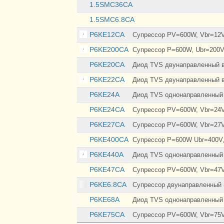
1.5SMC36CA
1.5SMC6.8CA
P6KE12CA
Супрессор PV=600W, Vbr=12V, 
P6KE200CA
Супрессор P=600W, Ubr=200V
P6KE20CA
Диод TVS двунаправленный в
P6KE22CA
Диод TVS двунаправленный вы
P6KE24A
Диод TVS однонаправленный 
P6KE24CA
Супрессор PV=600W, Vbr=24V, 
P6KE27CA
Супрессор PV=600W, Vbr=27V, 
P6KE400CA
Супрессор P=600W Ubr=400V
P6KE440A
Диод TVS однонаправленный в
P6KE47CA
Супрессор PV=600W, Vbr=47V, 
P6KE6.8CA
Супрессор двунаправленный (
P6KE68A
Диод TVS однонаправленный 
P6KE75CA
Супрессор PV=600W, Vbr=75V