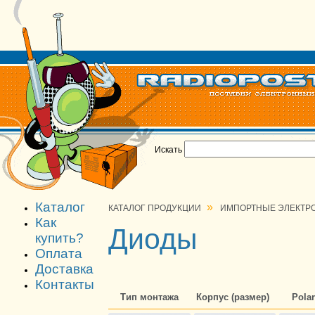
Искать
Каталог
»
КАТАЛОГ ПРОДУКЦИИ
ИМПОРТНЫЕ ЭЛЕКТР
Как
Диоды
купить?
Оплата
Доставка
Контакты
Тип монтажа
Корпус (размер)
Polar