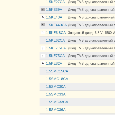
1.5KE27CA
Диод TVS двунаправленный в
1.5KE39A
Диод TVS однонаправленный 
1.5KE43A
Диод TVS однонаправленный 
1.5KE440CA
Диод TVS двунаправленный в
1.5KE6.8CA
Защитный диод, 6.8 V, 1500 
1.5KE62CA
Диод TVS двунаправленный в
1.5KE7.5CA
Диод TVS двунаправленный в
1.5KE75CA
Диод TVS двунаправленный в
1.5KE82A
Диод TVS однонаправленный 
1.5SMC15CA
1.5SMC18CA
1.5SMC30A
1.5SMC33A
1.5SMC33CA
1.5SMC36A