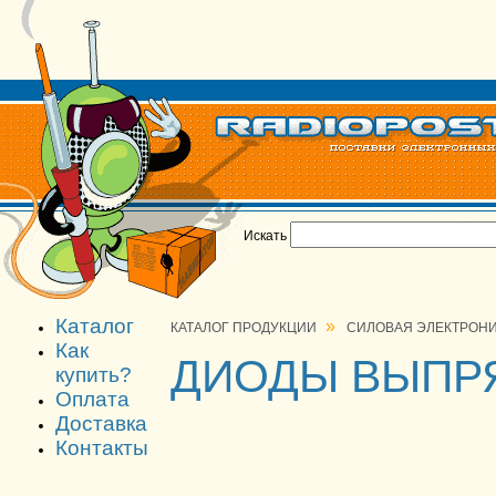
Искать
Каталог
»
КАТАЛОГ ПРОДУКЦИИ
СИЛОВАЯ ЭЛЕКТРОН
Как
ДИОДЫ ВЫПР
купить?
Оплата
Доставка
Контакты