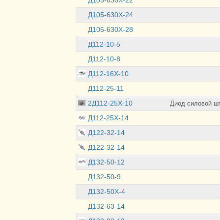
Д105-630Х-24
Д105-630Х-28
Д112-10-5
Д112-10-8
Д112-16Х-10
Д112-25-11
2Д112-25Х-10
Диод силовой ш
Д112-25Х-14
Д122-32-14
Д122-32-14
Д132-50-12
Д132-50-9
Д132-50Х-4
Д132-63-14