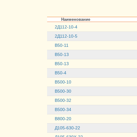
Наименование
2Д112-10-4
2Д112-10-5
В50-11
В50-13
В50-13
В50-4
В500-10
В500-30
В500-32
В500-34
В800-20
Д105-630-22
Д105-630Х-22