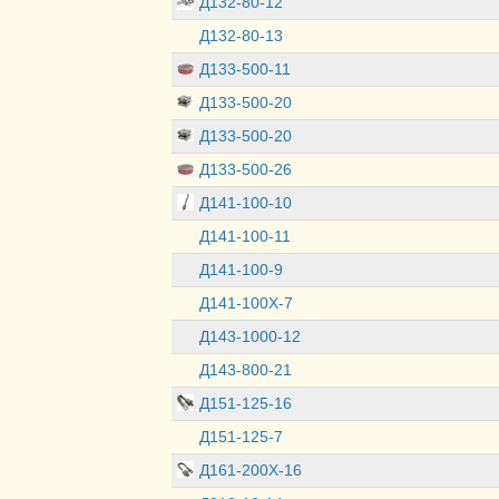
Д132-80-12
Д132-80-13
Д133-500-11
Д133-500-20
Д133-500-20
Д133-500-26
Д141-100-10
Д141-100-11
Д141-100-9
Д141-100Х-7
Д143-1000-12
Д143-800-21
Д151-125-16
Д151-125-7
Д161-200Х-16