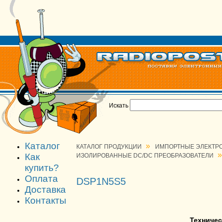
Искать
Каталог
»
КАТАЛОГ ПРОДУКЦИИ
ИМПОРТНЫЕ ЭЛЕКТР
»
Как
ИЗОЛИРОВАННЫЕ DC/DC ПРЕОБРАЗОВАТЕЛИ
купить?
Оплата
DSP1N5S5
Доставка
Контакты
Техничес