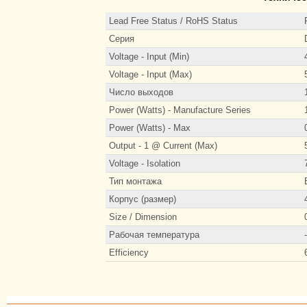
Lead Free Status / RoHS Status
Серия
Voltage - Input (Min)
Voltage - Input (Max)
Число выходов
Power (Watts) - Manufacture Series
Power (Watts) - Max
Output - 1 @ Current (Max)
Voltage - Isolation
Тип монтажа
Корпус (размер)
Size / Dimension
Рабочая температура
Efficiency