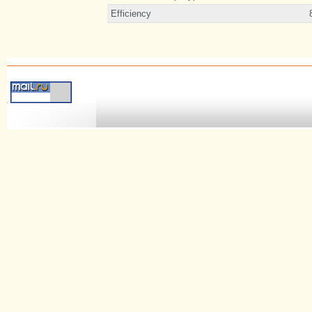
Efficiency