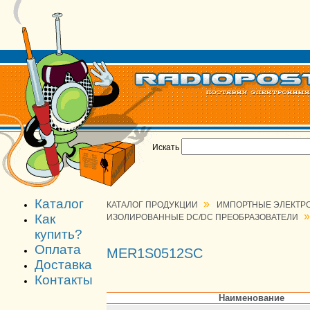
Искать
Каталог
»
КАТАЛОГ ПРОДУКЦИИ
ИМПОРТНЫЕ ЭЛЕКТР
»
Как
ИЗОЛИРОВАННЫЕ DC/DC ПРЕОБРАЗОВАТЕЛИ
купить?
Оплата
MER1S0512SC
Доставка
Контакты
Наименование