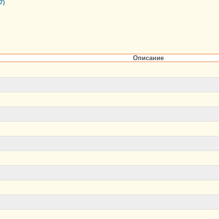
7)
Описание