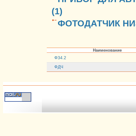
(1)
ФОТОДАТЧИК НИ
Наименование
Ф34.2
ФДЧ