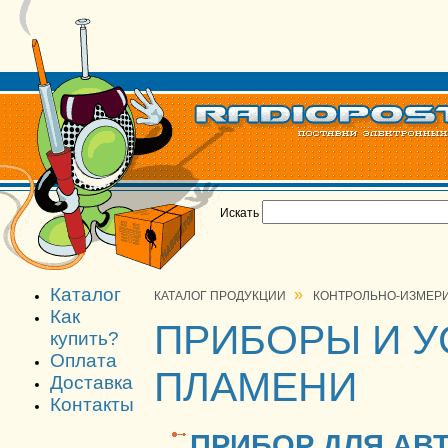
Искать
Каталог
»
КАТАЛОГ ПРОДУКЦИИ
КОНТРОЛЬНО-ИЗМЕРИ
Как
ПРИБОРЫ И У
купить?
Оплата
ПЛАМЕНИ
Доставка
Контакты
ПРИБОР ДЛЯ АВТ