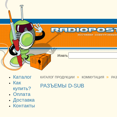
Искать
Каталог
»
»
КАТАЛОГ ПРОДУКЦИИ
КОММУТАЦИЯ
РА
Как
РАЗЪЕМЫ D-SUB
купить?
Оплата
Доставка
Контакты