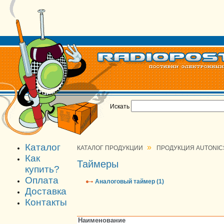
Искать
Каталог
»
КАТАЛОГ ПРОДУКЦИИ
ПРОДУКЦИЯ AUTONIC
Как
Таймеры
купить?
Оплата
Аналоговый таймер (1)
Доставка
Контакты
Наименование